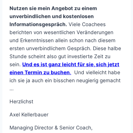
Nutzen sie mein Angebot zu einem
unverbindlichen und kostenlosen
Informationsgespräch.
Viele Coachees
berichten von wesentlichen Veränderungen
und Erkenntnissen allein schon nach diesem
ersten unverbindlichem Gespräch. Diese halbe
Stunde scheint also gut investierte Zeit zu
sein.
Und es ist ganz leicht für sie, sich jetzt
einen Termin zu buchen
.
Und vielleicht habe
ich sie ja auch ein bisschen neugierig gemacht
…
Herzlichst
Axel Kellerbauer
Managing Director & Senior Coach,