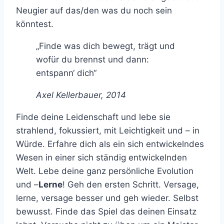
Neugier auf das/den was du noch sein
könntest.
„Finde was dich bewegt, trägt und
wofür du brennst und dann:
entspann‘ dich“
Axel Kellerbauer, 2014
Finde deine Leidenschaft und lebe sie
strahlend, fokussiert, mit Leichtigkeit und – in
Würde. Erfahre dich als ein sich entwickelndes
Wesen in einer sich ständig entwickelnden
Welt. Lebe deine ganz persönliche Evolution
und –
Lerne
! Geh den ersten Schritt. Versage,
lerne, versage besser und geh wieder. Selbst
bewusst. Finde das Spiel das deinen Einsatz