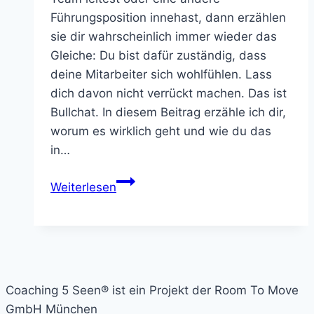
Führungsposition innehast, dann erzählen
sie dir wahrscheinlich immer wieder das
Gleiche: Du bist dafür zuständig, dass
deine Mitarbeiter sich wohlfühlen. Lass
dich davon nicht verrückt machen. Das ist
Bullchat. In diesem Beitrag erzähle ich dir,
worum es wirklich geht und wie du das
in…
Leadership
Weiterlesen
Mythos
„Wohlfühlgemeinschaft“
Coaching 5 Seen® ist ein Projekt der Room To Move
GmbH München