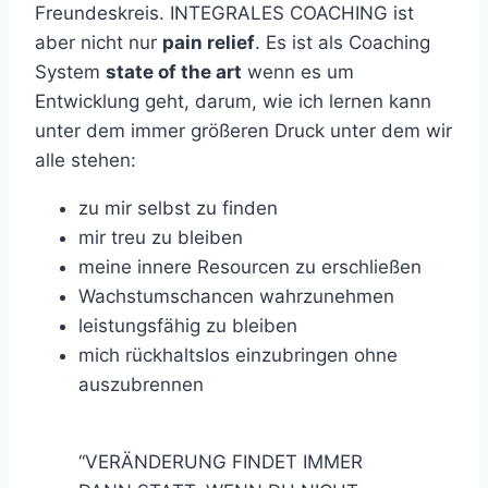
Freundeskreis. INTEGRALES COACHING ist
aber nicht nur
pain relief
. Es ist als Coaching
System
state of the art
wenn es um
Entwicklung geht, darum, wie ich lernen kann
unter dem immer größeren Druck unter dem wir
alle stehen:
zu mir selbst zu finden
mir treu zu bleiben
meine innere Resourcen zu erschließen
Wachstumschancen wahrzunehmen
leistungsfähig zu bleiben
mich rückhaltslos einzubringen ohne
auszubrennen
“VERÄNDERUNG FINDET IMMER