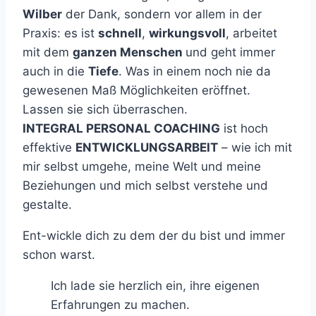
Wilber
der Dank, sondern vor allem in der
Praxis: es ist
schnell
,
wirkungsvoll
, arbeitet
mit dem
ganzen Menschen
und geht immer
auch in die
Tiefe
. Was in einem noch nie da
gewesenen Maß Möglichkeiten eröffnet.
Lassen sie sich überraschen.
INTEGRAL PERSONAL COACHING
ist hoch
effektive
ENTWICKLUNGSARBEIT
– wie ich mit
mir selbst umgehe, meine Welt und meine
Beziehungen und mich selbst verstehe und
gestalte.
Ent-wickle dich zu dem der du bist und immer
schon warst.
Ich lade sie herzlich ein, ihre eigenen
Erfahrungen zu machen.